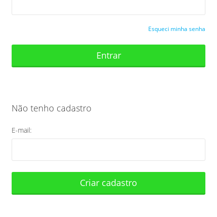
Esqueci minha senha
Entrar
Não tenho cadastro
E-mail:
Criar cadastro